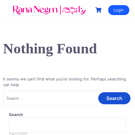
Login
Nothing Found
It seems we can’t find what you’re looking for. Perhaps searching
can help.
Search