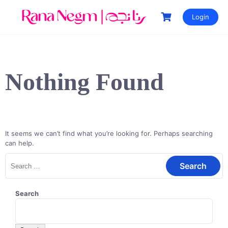
Login
Nothing Found
It seems we can’t find what you’re looking for. Perhaps searching
can help.
Search