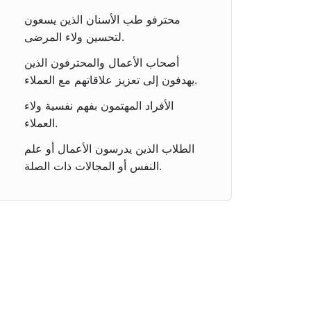
محترفو طب الأسنان الذين يسعون
لتحسين ولاء المرضى.
أصحاب الأعمال والمحترفون الذين
يهدفون إلى تعزيز علاقاتهم مع العملاء.
الأفراد المهتمون بفهم نفسية ولاء
العملاء.
الطلاب الذين يدرسون الأعمال أو علم
النفس أو المجالات ذات الصلة.