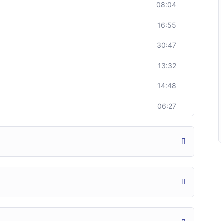
08:04
16:55
30:47
13:32
14:48
06:27