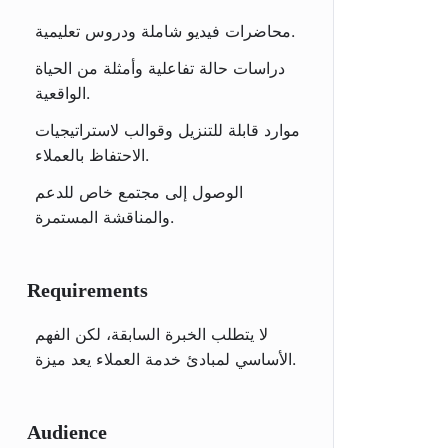
محاضرات فيديو شاملة ودروس تعليمية.
دراسات حالة تفاعلية وأمثلة من الحياة
الواقعية.
موارد قابلة للتنزيل وقوالب لاستراتيجيات
الاحتفاظ بالعملاء.
الوصول إلى مجتمع خاص للدعم
والمناقشة المستمرة.
Requirements
لا يتطلب الخبرة السابقة، لكن الفهم
الأساسي لمبادئ خدمة العملاء يعد ميزة.
Audience