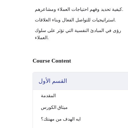
كيفية تحديد وفهم احتياجات العملاء ومشاعرهم.
استراتيجيات للتواصل الفعال وبناء العلاقات.
رؤى في المبادئ النفسية التي تؤثر على سلوك
العملاء.
Course Content
القسم الأول
المقدمة
ميثاق الكورس
ايه الهدف من مهنتك؟