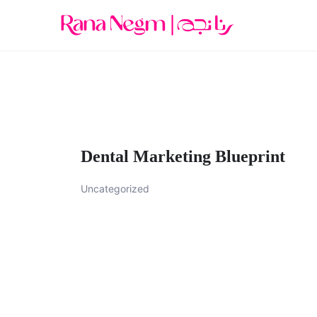
Dental Marketing Blueprint
Uncategorized