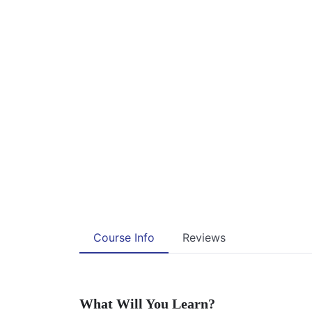
Course Info
Reviews
What Will You Learn?