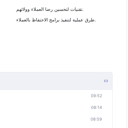
تقنيات لتحسين رضا العملاء وولائهم.
طرق عملية لتنفيذ برامج الاحتفاظ بالعملاء.
09:52
08:14
08:59