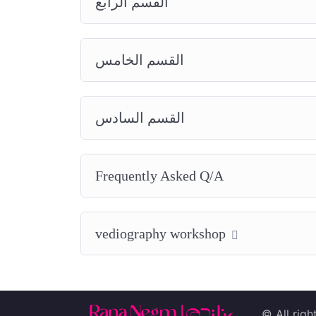
القسم الرابع
القسم الخامس
القسم السادس
Frequently Asked Q/A
vediography workshop
© All righ