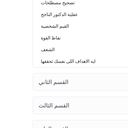
تصحيح مصطلحات
عقلية الدكتور الناجح
القيم الشخصية
نقاط القوة
الشغف
ايه الاهداف اللى نفسك تحققها
القسم الثاني
القسم الثالث